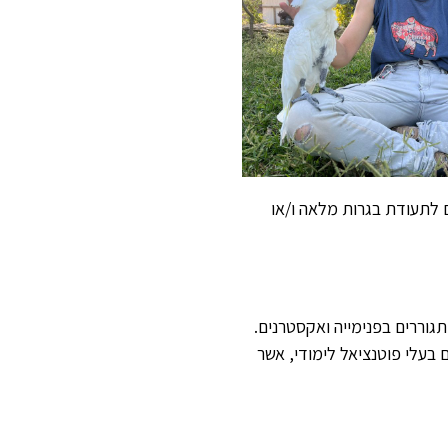
ם לתעודת בגרות מלאה ו/או
תגוררים בפנימייה ואקסטרנים.
בעלי פוטנציאל לימודי, אשר