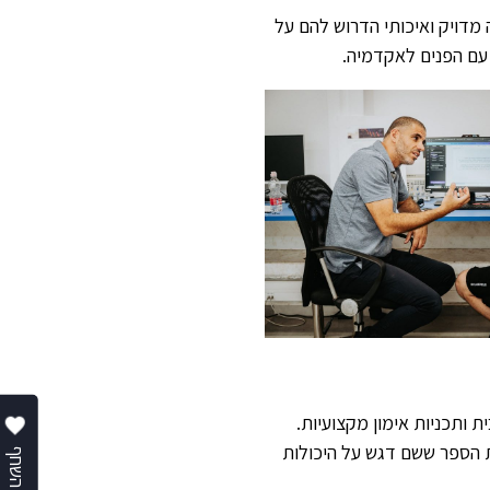
מדויק ואיכותי הדרוש להם על
עם הפנים לאקדמיה.
ת ותכניות אימון מקצועיות.
ת הספר ששם דגש על היכולות