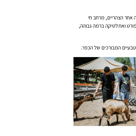
 אחר הצהריים, מרחב חי
פורט ואתלטיקה ברמה גבוהה,
בעיים המבורכים של הכפר.