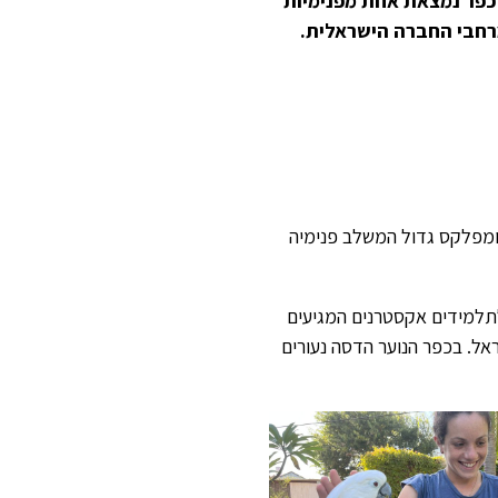
בכפר נמצאת אחת מפנימיות
קומפלקס גדול המשלב פנימיה
, המיועד גם לתלמידים אקסטרנים המגיעים
ראל. בכפר הנוער הדסה נעורים